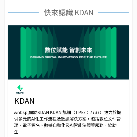
快來認識 KDAN
KDAN
&nbsp;關於KDAN KDAN 凱鈿（TPEx：7737）致力於提
供多元的AI化工作流程及數據解決方案，包括數位文件管
理、電子簽名、數據自動化及AI智能決策等服務，協助
企...