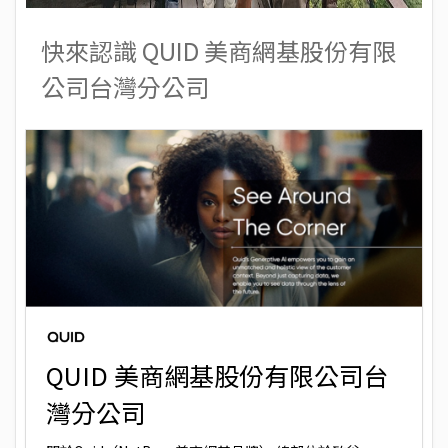
快來認識 QUID 美商網基股份有限
公司台灣分公司
QUID 美商網基股份有限公司台
灣分公司