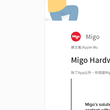
Migo
撰文者/Apple Wu
Migo Hardw
除了App以外，你知道Migo