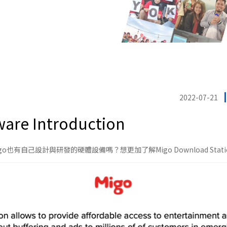
2022-07-21
are Introduction
也有自己設計與研發的硬體設備嗎？想更加了解Migo Download Station嗎？