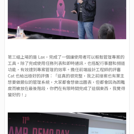
第三組上場的是 Lax，完成了一個讓使用者可以輕鬆管理專案的
工具。除了完成使用任務列表和即時通訊，也搭配行事曆和頻道
功能，有效達到專案管理的效率。擔任前端設計工程師的評審
Cat 也給出極好的評價：「這真的很完整，我之前接案也有業主
想要做類似的管理系統，大家都會想做出圖表，但都會因為困難
度而被放在最後階段，你們在有限時間完成了這個東西，我覺得
蠻好的！」