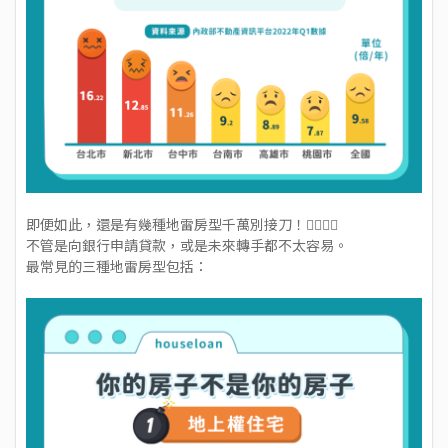
即便如此，還是有幾種地雷房型千萬別接刀！🙅‍♂️🙅‍♂️
不管是向銀行申請貸款，或是未來轉手都不太容易。
最常見的三種地雷房型包括：