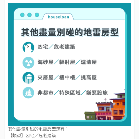
其他盡量別碰的地雷房型還有：
【類型】凶宅／危老建築