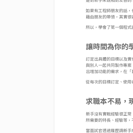
如果有工程師朋友的話，
藉由朋友的帶領，其實很
所以，學會了第一個程式
讓時間為你的
訂定出具體的目標以及實
與別人一起共同製作專案
出增加功能的需求，在「
從每次的目標訂定、使用
求職本不易，
新手沒有實戰經驗很正常
所需要的特長、經驗等，
當面試官透過履歷請新手