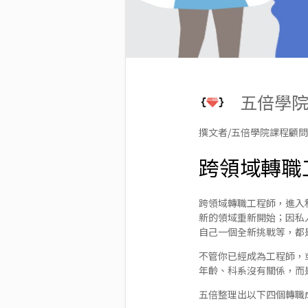
五倍學
撰文者/五倍學院課程顧
跨領域轉職
跨領域轉職工程師，進入
新的領域重新開始；因私
自己一個全新挑戰等，都
不管你已經成為工程師，
年齡、科系沒有關係，而
五倍整理出以下四個轉職