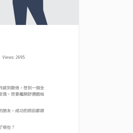
Views: 2695
作感到厭倦，想到一個全
安逸，想要離開舒適圈給
的朋友，成功的原因都跟
了哪些？