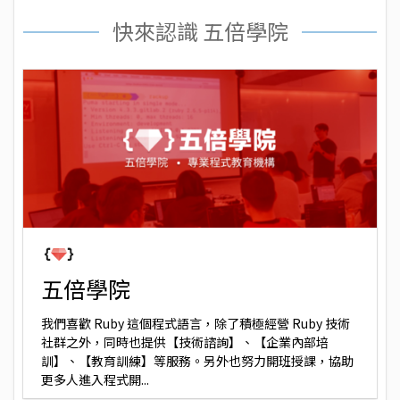
快來認識 五倍學院
五倍學院
我們喜歡 Ruby 這個程式語言，除了積極經營 Ruby 技術
社群之外，同時也提供【技術諮詢】、【企業內部培
訓】、【教育訓練】等服務。另外也努力開班授課，協助
更多人進入程式開...