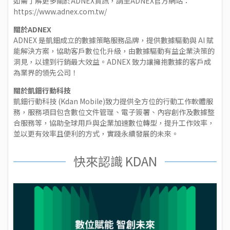
如需了解更多關於ADNEX資訊，請至ADNEX官方網站：
https://www.adnex.com.tw/
關於ADNEX
ADNEX 是凱鈿成立的數據策略服務品牌，提供數據驅動與 AI 賦
能解決方案，協助客戶數位化升級，由數據驅動有益企業決策的
洞見，以達到行銷最大效益。ADNEX 致力讓擁抱數據的客戶成
為業界的領先公司！
關於凱鈿行動科技
凱鈿行動科技 (Kdan Mobile)致力提供全方位的行動工作軟體服
務，服務項目包含數位文件管理、電子簽署、內容創作及數據整
合服務等，協助全球用戶與企業加速數位轉型，提升工作效率，
並以更有效率且便利的方式，實踐永續發展的未來。
快來認識 KDAN