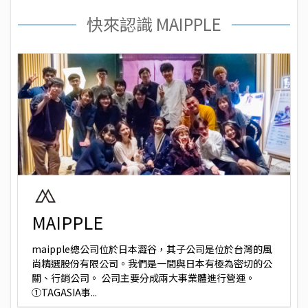
快來認識 MAIPPLE
MAIPPLE
maipple總公司位於日本澀谷，其子公司是位於台灣的風
尚精選股份有限公司。我們是一間與日本有極為密切的公
關、行銷公司。 公司主要分成兩大事業體進行營運。
①TAGASIA事...