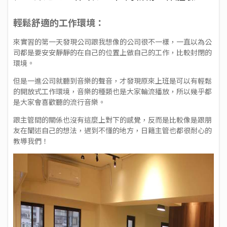
輕鬆舒適的工作環境：
來實習的第一天發現公司跟我想像的公司很不一樣，一直以為公
司都是要安安靜靜的在自己的位置上做自己的工作，比較封閉的
環境。
但是一進公司就聽到音樂的聲音，才發現原來上班是可以有輕鬆
的開放式工作環境，音樂的種類也是大家輪流播放，所以幾乎都
是大家會喜歡聽的流行音樂。
跟主管間的關係也沒有這麼上對下的感覺，反而是比較像是跟朋
友在闡述自己的想法，遇到不懂的地方，日籍主管也都很耐心的
教導我們！