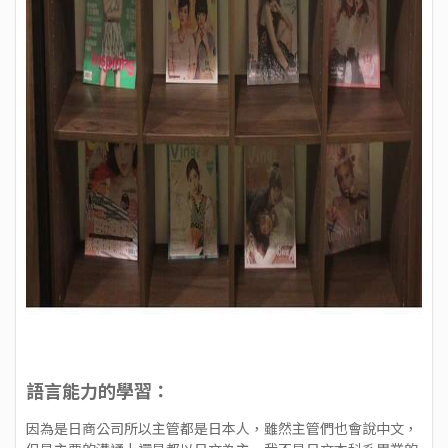
語言能力的學習：
因為是日商公司所以主管都是日本人，雖然主管們也會說中文，