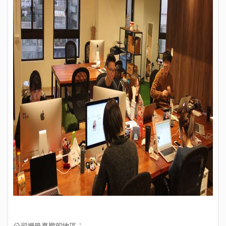
公司裡最喜歡的地區：