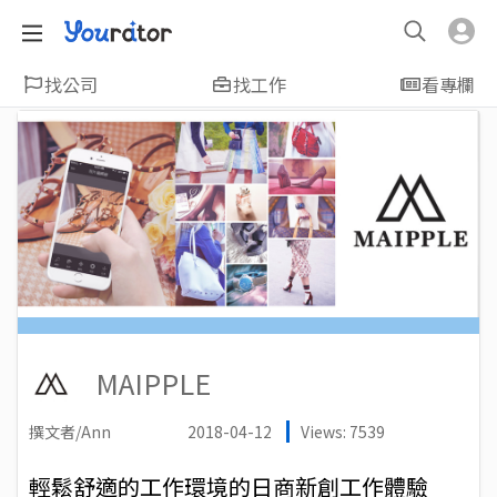
找公司
找工作
看專欄
MAIPPLE
撰文者/Ann
2018-04-12
Views: 7539
輕鬆舒適的工作環境的日商新創工作體驗