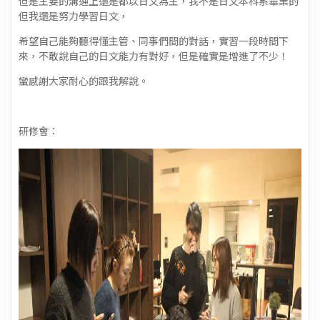
但是主要的溝通上還是都以日文為主，我不是日文本科系畢業的
但我還是努力學習日文，
希望自己能夠聽得懂主管、同事們間的對話，實習一段時間下
來，不敢說自己的日文能力有對好，但是確實是增進了不少！
蠻感謝大家耐心的跟我解說。
研修會：