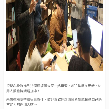
很開心能夠進到這個環境跟大家一起學習，APP陸續在更新，使
用人數也持續增加中！
未來還需要持續招募夥伴、歡迎喜歡輕鬆環境希望能精進自己語
言能力的你加入唷～