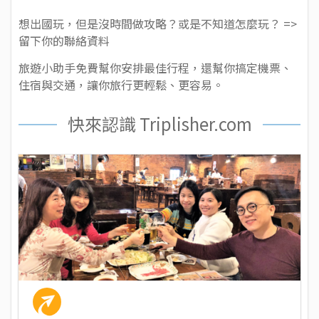
想出國玩，但是沒時間做攻略？或是不知道怎麼玩？ =>
留下你的聯絡資料
旅遊小助手免費幫你安排最佳行程，還幫你搞定機票、
住宿與交通，讓你旅行更輕鬆、更容易。
快來認識 Triplisher.com