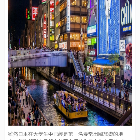
雖然日本在大學生中已經是第一名最常出國旅遊的地