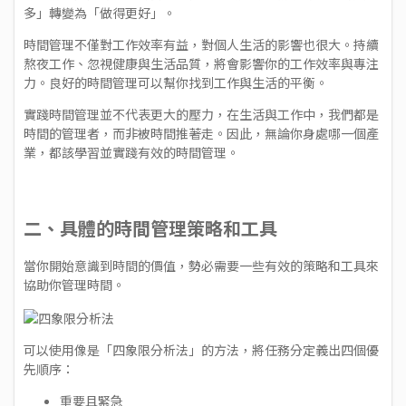
多」轉變為「做得更好」。
時間管理不僅對工作效率有益，對個人生活的影響也很大。持續
熬夜工作、忽視健康與生活品質，將會影響你的工作效率與專注
力。良好的時間管理可以幫你找到工作與生活的平衡。
實踐時間管理並不代表更大的壓力，在生活與工作中，我們都是
時間的管理者，而非被時間推著走。因此，無論你身處哪一個產
業，都該學習並實踐有效的時間管理。
二、具體的時間管理策略和工具
當你開始意識到時間的價值，勢必需要一些有效的策略和工具來
協助你管理時間。
可以使用像是「四象限分析法」的方法，將任務分定義出四個優
先順序：
重要且緊急