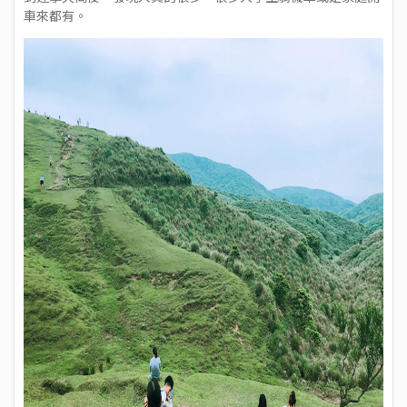
車來都有。