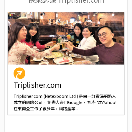
Triplisher.com
Triplisher.com (Netexboom Ltd.) 是由一群資深網路人
成立的網路公司。 創辦人來自Google，同時也為Yahoo!
在東南亞工作了很多年，網路產業...