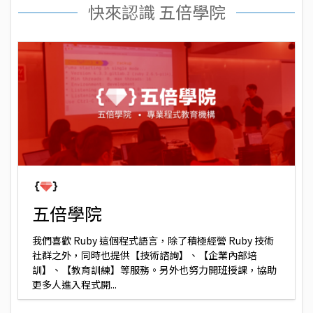
快來認識 五倍學院
五倍學院
我們喜歡 Ruby 這個程式語言，除了積極經營 Ruby 技術
社群之外，同時也提供【技術諮詢】、【企業內部培
訓】、【教育訓練】等服務。另外也努力開班授課，協助
更多人進入程式開...