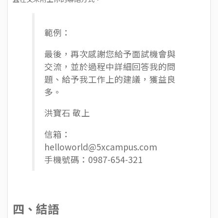
範例：
最後，再次感謝您給予面試機會與
交流，並於過程中詳細回答我的問
題、給予我工作上的建議，獲益良
多。
洪寶石 敬上
信箱：
helloworld@5xcampus.com
手機號碼：0987-654-321
四、結語