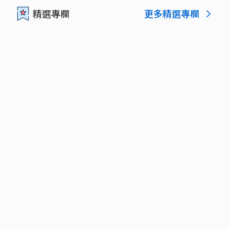
更多精選專欄
精選專欄