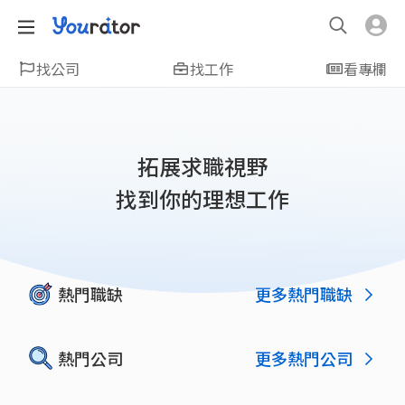
找公司
找工作
看專欄
拓展求職視野
找到你的理想工作
更多熱門職缺
熱門職缺
更多熱門公司
熱門公司