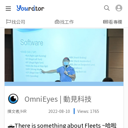
找公司
找工作
看專欄
OmniEyes | 動見科技
撰文者/HR
2022-08-10
Views: 1765
🛻There is something about Fleets ~哈啦