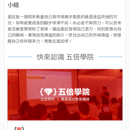
小結
面試是一個用來衡量自己與市場需求差距的最直接且快速的方
式，有時感覺成長的腳步停滯不前
，
未必是不夠努力，可以思考
是否被產業限制了發揮。藉由面試發現自己潛力、找到更適合自
己的職場，實現自我價值的提升。想找出自己的市場價值，想提
醒自己保持競爭力，勇敢去面試吧！
快來認識 五倍學院