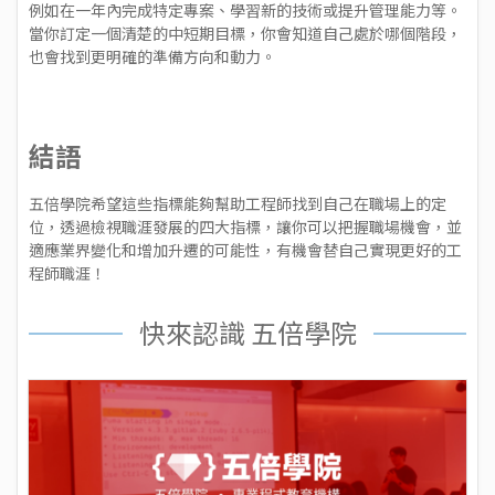
例如在一年內完成特定專案、學習新的技術或提升管理能力等。
當你訂定一個清楚的中短期目標，你會知道自己處於哪個階段，
也會找到更明確的準備方向和動力。
結語
五倍學院希望這些指標能夠幫助工程師找到自己在職場上的定
位，透過檢視職涯發展的四大指標，讓你可以把握職場機會，並
適應業界變化和增加升遷的可能性，有機會替自己實現更好的工
程師職涯！
快來認識 五倍學院