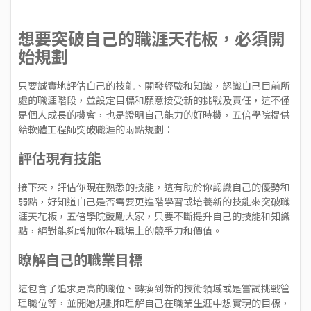
想要突破自己的職涯天花板，必須開
始規劃
只要誠實地評估自己的技能、開發經驗和知識，認識自己目前所
處的職涯階段，並設定目標和願意接受新的挑戰及責任，這不僅
是個人成長的機會，也是證明自己能力的好時機，五倍學院提供
給軟體工程師突破職涯的兩點規劃：
評估現有技能
接下來，評估你現在熟悉的技能，這有助於你認識自己的優勢和
弱點，好知道自己是否需要更進階學習或培養新的技能來突破職
涯天花板，五倍學院鼓勵大家，只要不斷提升自己的技能和知識
點，絕對能夠增加你在職場上的競爭力和價值。
瞭解自己的職業目標
這包含了追求更高的職位、轉換到新的技術領域或是嘗試挑戰管
理職位等，並開始規劃和理解自己在職業生涯中想實現的目標，