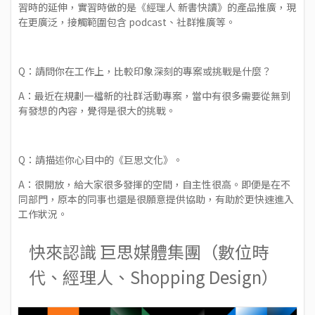
習時的延伸，實習時做的是《經理人 新書快讀》的產品推廣，現
在更廣泛，接觸範圍包含 podcast、社群推廣等。
Q：請問你在工作上，比較印象深刻的專案或挑戰是什麼？
A：最近在規劃一檔新的社群活動專案，當中有很多需要從無到
有發想的內容，覺得是很大的挑戰。
Q：請描述你心目中的《巨思文化》。
A：很開放，給大家很多發揮的空間，自主性很高。即便是在不
同部門，原本的同事也還是很願意提供協助，有助於更快速進入
工作狀況。
快來認識 巨思媒體集團（數位時
代、經理人、Shopping Design）