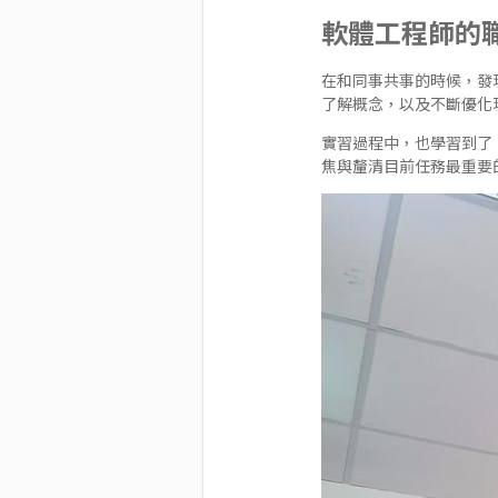
軟體工程師的
在和同事共事的時候，發
了解概念，以及不斷優化
實習過程中，也學習到了
焦與釐清目前任務最重要