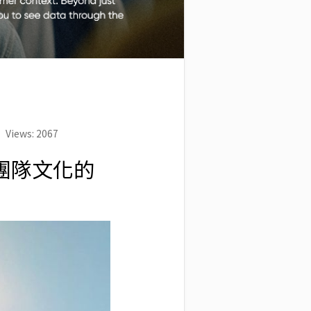
Views: 2067
與團隊文化的