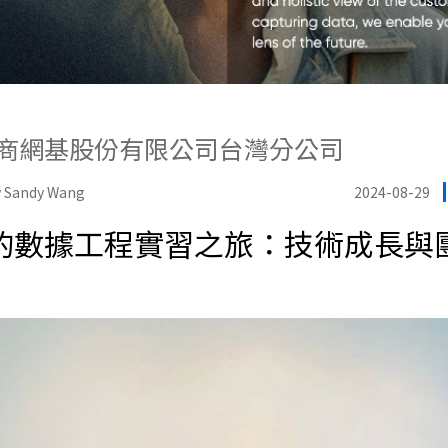
 美商網基股份有限公司台灣分公司
 Sandy Wang
2024-08-29
id 的數據工程實習之旅：技術成長