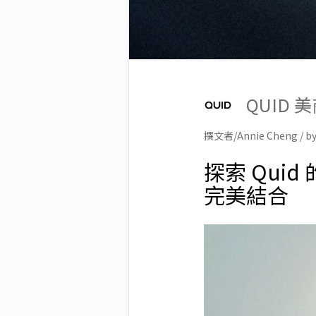
QUID
撰文者/Annie Cheng / by
探索 Qu
完美結合