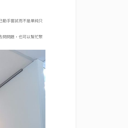
己動手嘗試而不是單純只
去問問題，也可以幫忙聚