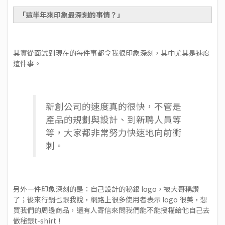
「這半年來印象最深刻的事情？」
其實從面試到現在的每件事都令我很印象深刻，其中尤其是速度
這件事。
新創公司的速度真的很快，不管是
產品的規劃與設計、到新聘人員等
等，大家都非常努力快速地向前衝
刺。
另外一件印象深刻的是：自己設計的秘銀 logo，被大哥稱讚
了；後來行銷也跟我說，網路上很多使用者表示 logo 很美，想
買我們的周邊商品，還有人寄信來問我們能不能授權給他自己去
做秘銀t-shirt！