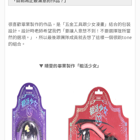
「目前為止最滿意的作品？」
很喜歡畢業製作的作品，是「五金工具跟少女漫畫」結合的包裝
設計。設計時老師希望我們「要讓人意想不到！不要選擇理所當
然的選項。」，所以最後跟團隊成員就去想了這樣一個很跳tone
的組合。
▼ 晴雯的畢業製作「粗活少女」