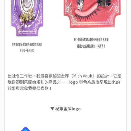
出社會工作後，我最喜歡秘銀金庫（Mith Vault）的設計，它是
我從頭到尾開始規劃的產品之一，logo 與色系最後呈現出來的
效果與意象我都很喜歡！
▼
秘銀金庫logo