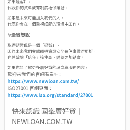
如果是客戶，
代表你的資料被有制度地保護著。
如果是未來可能加入我們的人，
代表你會在一個重視細節的環境中工作。
✨最後想說
取得認證像是一個「逗號」，
因為未來我們會繼續把資訊安全這件事做得更好，
也希望讓「信任」這件事，變得更加踏實。
如果你想了解更多厝好貸的理念與服務內容，
歡迎來我們的官網看看✨：
https://www.newloan.com.tw/
ISO27001 官網頁面：
https://www.iso.org/standard/27001
快來認識 國峯厝好貸｜
NEWLOAN.COM.TW