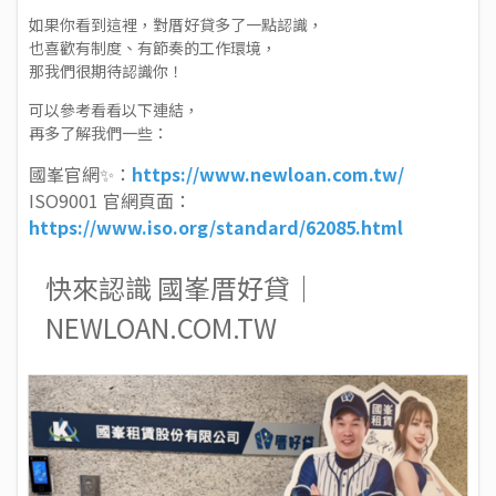
如果你看到這裡，對厝好貸多了一點認識，
也喜歡有制度、有節奏的工作環境，
那我們很期待認識你！
可以參考看看以下連結，
再多了解我們一些：
國峯官網✨：
https://www.newloan.com.tw/
ISO9001 官網頁面：
https://www.iso.org/standard/62085.html
快來認識 國峯厝好貸｜
NEWLOAN.COM.TW