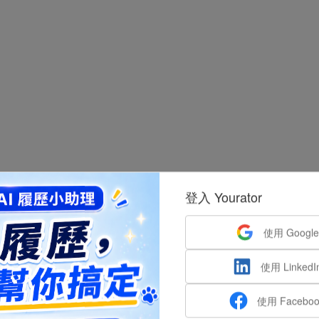
登入 Yourator
使用 Googl
使用 Linked
使用 Facebo