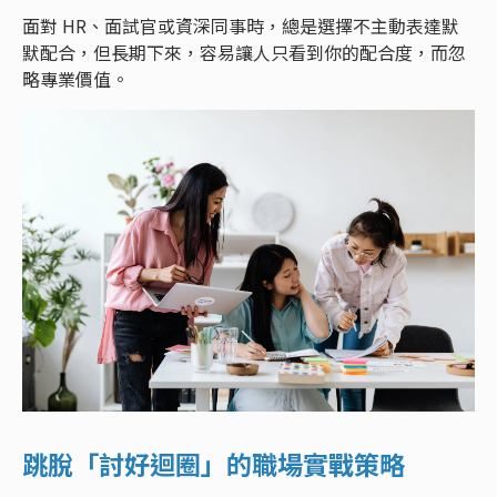
面對 HR、面試官或資深同事時，總是選擇不主動表達默
默配合，但長期下來，容易讓人只看到你的配合度，而忽
略專業價值。
跳脫「討好迴圈」的職場實戰策略