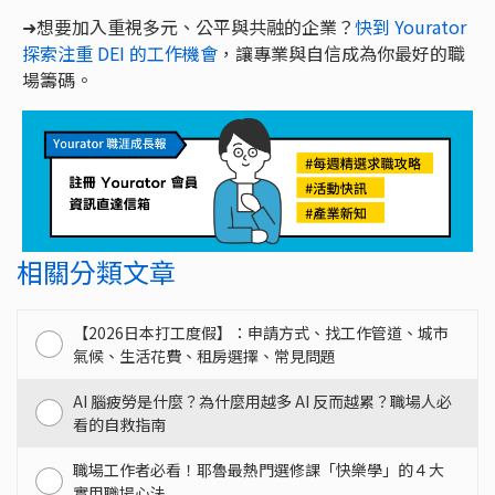
➜想要加入重視多元、公平與共融的企業？
快到 Yourator
探索注重 DEI 的工作機會
，讓專業與自信成為你最好的職
場籌碼。
相關分類文章
【2026日本打工度假】：申請方式、找工作管道、城市
氣候、生活花費、租房選擇、常見問題
AI 腦疲勞是什麼？為什麼用越多 AI 反而越累？職場人必
看的自救指南
職場工作者必看！耶魯最熱門選修課「快樂學」的４大
實用職場心法