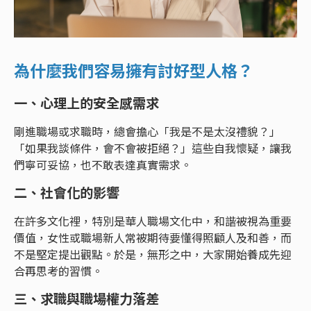
為什麼我們容易擁有討好型人格？
一、心理上的安全感需求
剛進職場或求職時，總會擔心「我是不是太沒禮貌？」
「如果我談條件，會不會被拒絕？」這些自我懷疑，讓我
們寧可妥協，也不敢表達真實需求。
二、社會化的影響
在許多文化裡，特別是華人職場文化中，和諧被視為重要
價值，女性或職場新人常被期待要懂得照顧人及和善，而
不是堅定提出觀點。於是，無形之中，大家開始養成先迎
合再思考的習慣。
三、求職與職場權力落差