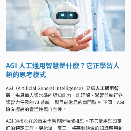
AGI 人工通用智慧是什麼？它正學習人
類的思考模式
AGI（Artificial General Intelligence）又稱
人工通用智
慧
，指具備人類水準的認知能力，能理解、學習並執行各
類智力任務的 AI 系統，與目前常見的專門型 AI 不同，AGI
擁有極高的靈活性與自主性。
AGI 的核心在於自主學習與跨領域推理。不只能處理設定
好的特定工作，更能舉一反三，將某個領域的知識應用到