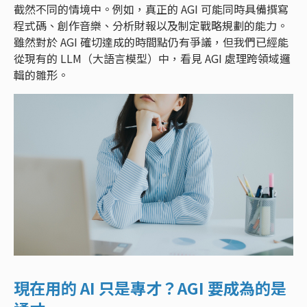
截然不同的情境中。例如，真正的 AGI 可能同時具備撰寫
程式碼、創作音樂、分析財報以及制定戰略規劃的能力。
雖然對於 AGI 確切達成的時間點仍有爭議，但我們已經能
從現有的 LLM（大語言模型）中，看見 AGI 處理跨領域邏
輯的雛形。
現在用的 AI 只是專才？AGI 要成為的是