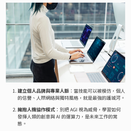
建立個人品牌與專業人脈
：當技能可以被模仿，個人
的信譽、人際網絡與獨特風格，就是最強的護城河。
擁抱人機協作模式
：別把 AGI 視為威脅，學習如何
發揮人類的創意與 AI 的運算力，是未來工作的常
態。