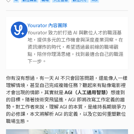
Yourator 內容團隊
Yourator 致力於打造 AI 與數位人才的職涯基
地，提供多元的工作機會與深度產業洞察。在
資訊爆炸的時代，希望透過最前線的職場觀
點，陪伴你理清思緒，找到最適合自己的職涯
下一步。
你有沒有想過，有一天 AI 不只會回答問題，還能像人一樣
理解情境，甚至自己完成複雜任務？聽起來有點像電影裡
才會出現的情節，其實就是
AGI（人工通用智慧）
想達到
的目標。隨著技術突飛猛進，AGI 即將改寫工作定義的趨
勢。對工作者來說，理解 AGI 的本質，是維持長期競爭力
的必修課，本文將解析 AGI 的定義，以及它如何重塑數位
職場生態。