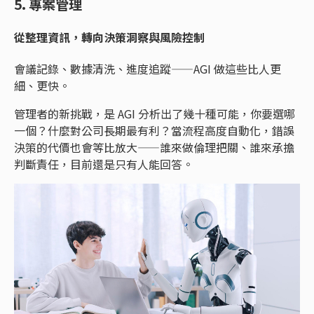
5. 專案管理
從整理資訊，轉向決策洞察與風險控制
會議記錄、數據清洗、進度追蹤——AGI 做這些比人更
細、更快。
管理者的新挑戰，是 AGI 分析出了幾十種可能，你要選哪
一個？什麼對公司長期最有利？當流程高度自動化，錯誤
決策的代價也會等比放大——誰來做倫理把關、誰來承擔
判斷責任，目前還是只有人能回答。