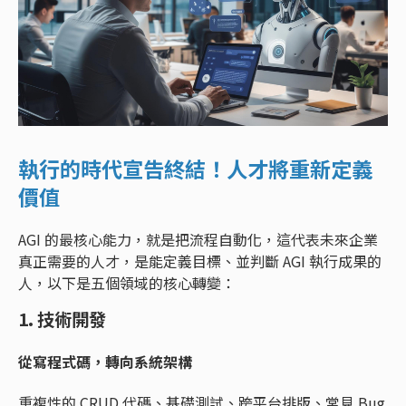
執行的時代宣告終結！人才將重新定義
價值
AGI 的最核心能力，就是把流程自動化，這代表未來企業
真正需要的人才，是能定義目標、並判斷 AGI 執行成果的
人，以下是五個領域的核心轉變：
1. 技術開發
從寫程式碼，轉向系統架構
重複性的 CRUD 代碼、基礎測試、跨平台排版、常見 Bug