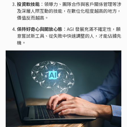
投資軟技能
：領導力、團隊合作與客戶關係管理等涉
及深層人際互動的技能，在數位化程度越高的地方，
價值反而越高。
保持好奇心與開放心態
：AGI 發展充滿不確定性，願
意嘗試新工具、從失敗中快速調整的人，才能佔據先
機。