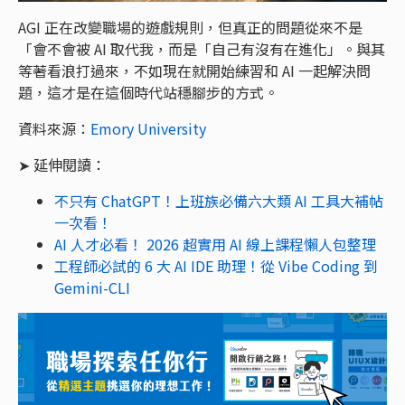
AGI 正在改變職場的遊戲規則，但真正的問題從來不是
「會不會被 AI 取代我，而是「自己有沒有在進化」。與其
等著看浪打過來，不如現在就開始練習和 AI 一起解決問
題，這才是在這個時代站穩腳步的方式。
資料來源：
Emory University
➤ 延伸閱讀：
不只有 ChatGPT！上班族必備六大類 AI 工具大補帖
一次看！
AI 人才必看！ 2026 超實用 AI 線上課程懶人包整理
工程師必試的 6 大 AI IDE 助理！從 Vibe Coding 到
Gemini-CLI