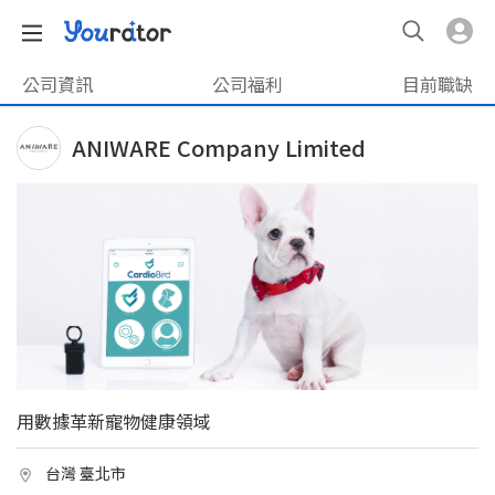
公司資訊
公司福利
目前職缺
ANIWARE Company Limited
用數據革新寵物健康領域
台灣 臺北市