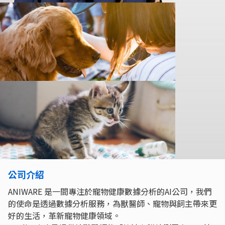
公司介紹
ANIWARE 是一間專注於寵物健康數據分析的AI公司，我們
的使命是透過數據分析服務，為獸醫師、寵物與飼主帶來更
好的生活，革新寵物健康領域。