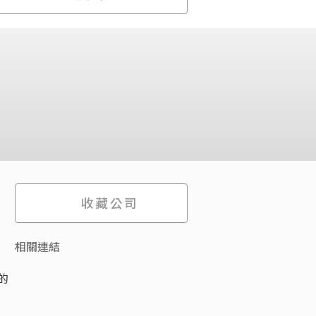
收藏公司
相關連結
的