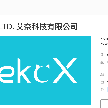
., LTD. 艾奈科技有限公司
Pion
Pow