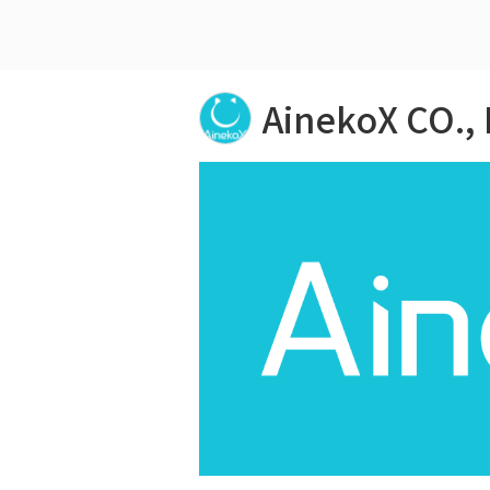
AinekoX CO