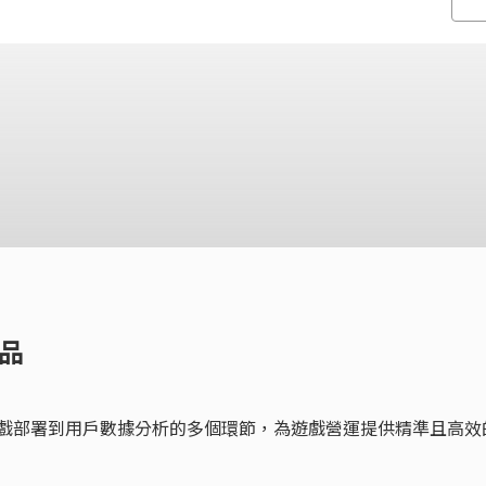
品
遊戲部署到用戶數據分析的多個環節，為遊戲營運提供精準且高效