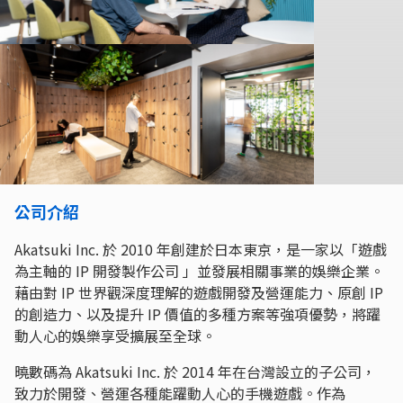
公司介紹
Akatsuki Inc. 於 2010 年創建於日本東京，是一家以「遊戲
為主軸的 IP 開發製作公司 」並發展相關事業的娛樂企業。
藉由對 IP 世界觀深度理解的遊戲開發及營運能力、原創 IP
的創造力、以及提升 IP 價值的多種方案等強項優勢，將躍
動人心的娛樂享受擴展至全球。
曉數碼為 Akatsuki Inc. 於 2014 年在台灣設立的子公司，
致力於開發、營運各種能躍動人心的手機遊戲。作為