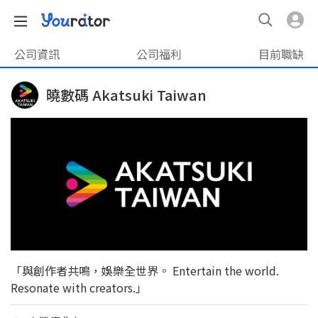
公司資訊
公司福利
目前職缺
曉數碼 Akatsuki Taiwan
「與創作者共鳴，娛樂全世界。 Entertain the world.
Resonate with creators.」