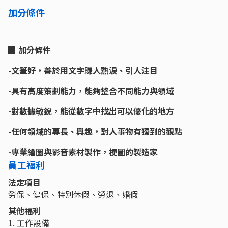
加分條件
▉ 加分條件
-文筆好，善於用文字賺人熱淚、引人注目
-具有高度策劃能力，能夠整合不同能力與領域
-對數據敏銳，能從數字中找出可以優化的地方
-任何領域的專長、興趣，對人事物有獨到的觀點
-專業繪圖與影音素材製作，梗圖的製造家
員工福利
法定項目
勞保、健保、特別休假、勞退、婚假
其他福利
1. 工作設備