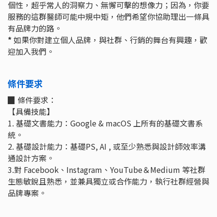
個性，超乎常人的洞察力、無懈可擊的想像力；因為，你要
服務的這群醫師可能中規中矩，他們希望你協助理出一條具
有品牌力的路。
*
如果你對建立個人品牌，與社群、行銷的舞台有興趣，歡
迎加入我們。
條件要求
▉ 條件要求：
【具備技能】
1. 基礎文書能力：Google & macOS 上所有的基礎文書系
統。
2. 基礎設計能力：基礎PS, AI , 或至少熟悉與設計師效率溝
通設計方案。
3.對 Facebook、Instagram、YouTube＆Medium 等社群
生態敏銳且熟悉，並兼具獨立或合作能力，執行社群經營與
品牌專案。