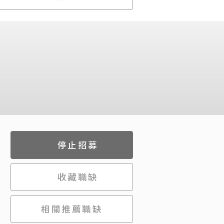
停止招募
收藏職缺
相關推薦職缺