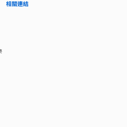
相關連結
終