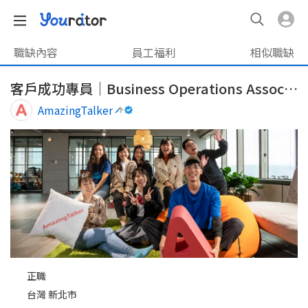
職缺內容
員工福利
相似職缺
客戶成功專員｜Business Operations Associate
AmazingTalker
正職
台灣 新北市