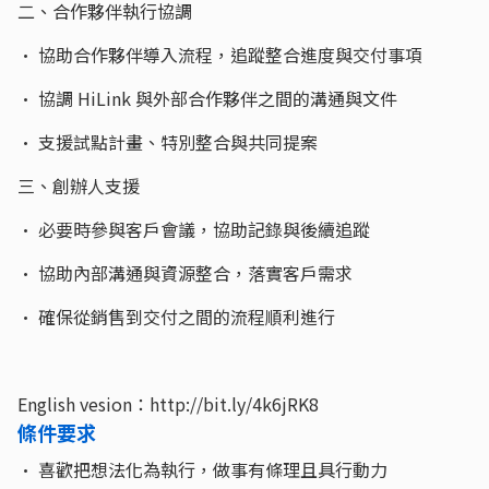
二、合作夥伴執行協調
• 協助合作夥伴導入流程，追蹤整合進度與交付事項
• 協調 HiLink 與外部合作夥伴之間的溝通與文件
• 支援試點計畫、特別整合與共同提案
三、創辦人支援
• 必要時參與客戶會議，協助記錄與後續追蹤
• 協助內部溝通與資源整合，落實客戶需求
• 確保從銷售到交付之間的流程順利進行
English vesion：http://bit.ly/4k6jRK8
條件要求
• 喜歡把想法化為執行，做事有條理且具行動力