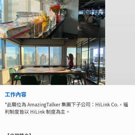
工作內容
*此職位為 AmazingTalker 集團下子公司：HiLink Co.，福
利制度皆以 HiLink 制度為主。