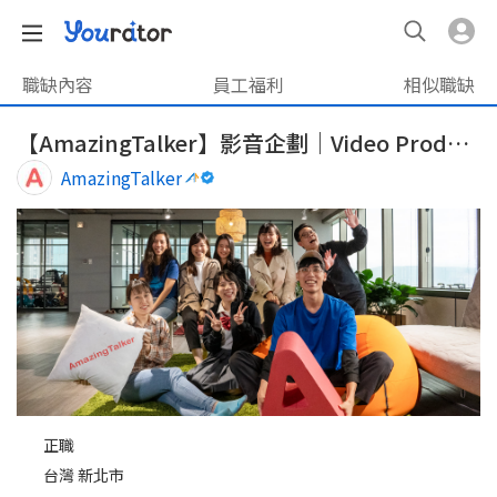
職缺內容
員工福利
相似職缺
【AmazingTalker】影音企劃｜Video Producer
AmazingTalker
正職
台灣 新北市