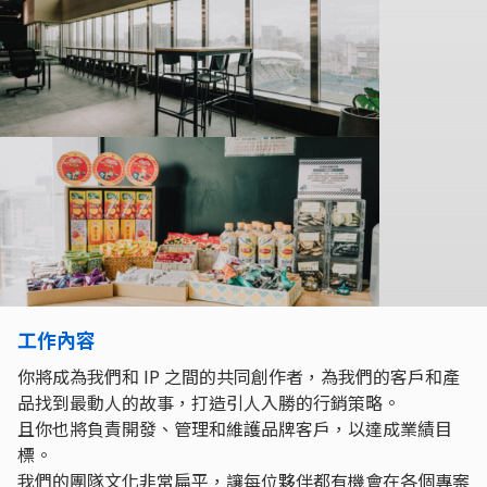
工作內容
你將成為我們和 IP 之間的共同創作者，為我們的客戶和產
品找到最動人的故事，打造引人入勝的行銷策略。
且你也將負責開發、管理和維護品牌客戶，以達成業績目
標。
我們的團隊文化非常扁平，讓每位夥伴都有機會在各個專案