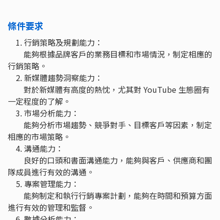
條件要求
1. 行銷策略及規劃能力：
能夠根據品牌客戶的業務目標和市場情況，制定相應的
行銷策略。
2. 新媒體趨勢洞察能力：
對於新媒體有高度的熱忱，尤其對 YouTube 生態圈有
一定程度的了解。
3. 市場分析能力：
能夠分析市場趨勢、競爭對手、目標客戶等因素，制定
相應的市場策略。
4. 溝通能力：
良好的口頭和書面溝通能力，能夠與客戶、供應商和團
隊成員進行有效的溝通。
5. 專案管理能力：
能夠制定和執行行銷專案計劃，能夠在時間和預算方面
進行有效的管理和監督。
6. 數據分析能力：