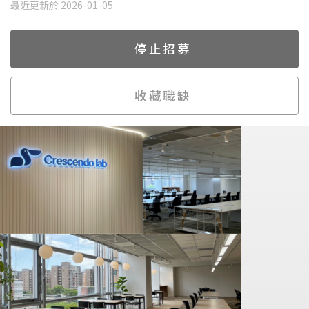
最近更新於 2026-01-05
停止招募
收藏職缺