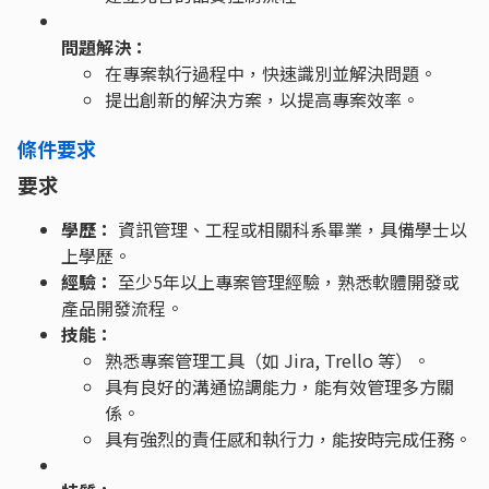
問題解決：
在專案執行過程中，快速識別並解決問題。
提出創新的解決方案，以提高專案效率。
條件要求
要求
學歷：
資訊管理、工程或相關科系畢業，具備學士以
上學歷。
經驗：
至少5年以上專案管理經驗，熟悉軟體開發或
產品開發流程。
技能：
熟悉專案管理工具（如 Jira, Trello 等）。
具有良好的溝通協調能力，能有效管理多方關
係。
具有強烈的責任感和執行力，能按時完成任務。