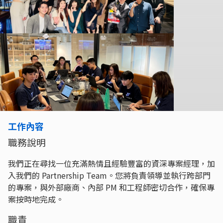
工作內容
職務說明
我們正在尋找一位充滿熱情且經驗豐富的資深專案經理，加
入我們的 Partnership Team。您將負責領導並執行跨部門
的專案，與外部廠商、內部 PM 和工程師密切合作，確保專
案按時地完成。
職責