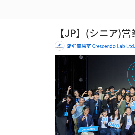
漸強實驗室 Crescendo Lab Ltd