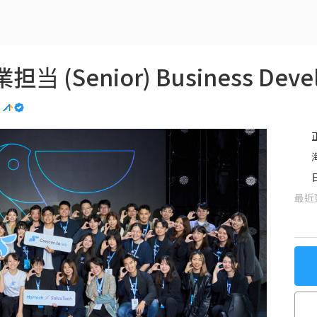
.
最近更