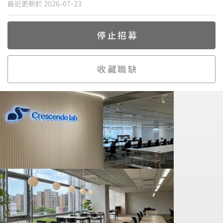
最近更新於 2026-07-23
停止招募
收藏職缺