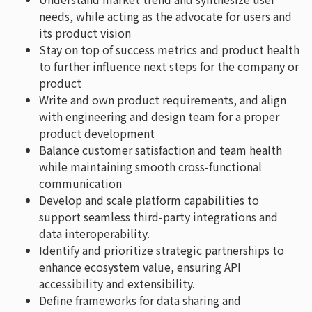
needs, while acting as the advocate for users and
its product vision
Stay on top of success metrics and product health
to further influence next steps for the company or
product
Write and own product requirements, and align
with engineering and design team for a proper
product development
Balance customer satisfaction and team health
while maintaining smooth cross-functional
communication
Develop and scale platform capabilities to
support seamless third-party integrations and
data interoperability.
Identify and prioritize strategic partnerships to
enhance ecosystem value, ensuring API
accessibility and extensibility.
Define frameworks for data sharing and