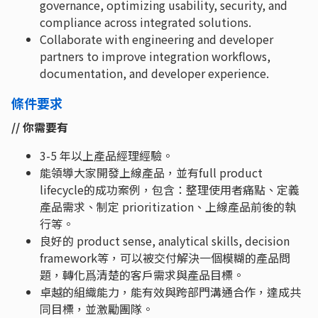
governance, optimizing usability, security, and
compliance across integrated solutions.
Collaborate with engineering and developer
partners to improve integration workflows,
documentation, and developer experience.
條件要求
// 你需要有
3-5 年以上產品經理經驗。
能領導大家開發上線產品，並有full product
lifecycle的成功案例，包含：整理使用者痛點、定義
產品需求、制定 prioritization、上線產品前後的執
行等。
良好的 product sense, analytical skills, decision
framework等，可以被交付解決一個模糊的產品問
題，轉化爲清楚的客戶需求與產品目標。
卓越的組織能力，能有效與跨部門溝通合作，達成共
同目標，並激勵團隊。