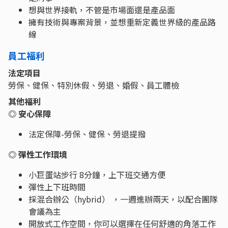
想與世界接軌，不管是市場面還是產品面
擁有技術與專案背景，並想重新定義世界級的產品路
線
員工福利
法定項目
勞保、健保、特別休假、勞退、婚假、員工體檢
其他福利
◎ 安心保障
法定保障-勞保、健保、勞退提撥
◎ 彈性工作環境
小巨蛋站步行 8分鐘，上下班交通方便
彈性上下班時間
採混合辦公（hybrid） ，一週進辦兩天，以配合團隊
會議為主
開放式工作空間，你可以選擇在任何舒適的角落工作