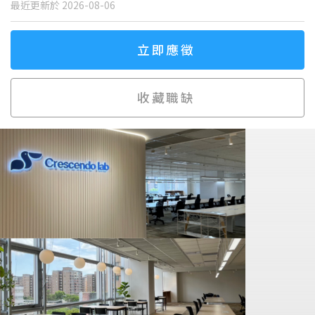
最近更新於 2026-08-06
立即應徵
收藏職缺