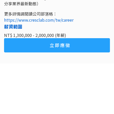
分享業界最新動態）
更多詳情請閱讀公司部落格：
https://www.cresclab.com/tw/career
薪資範圍
NT$ 1,300,000 - 2,000,000 (年薪)
立即應徵