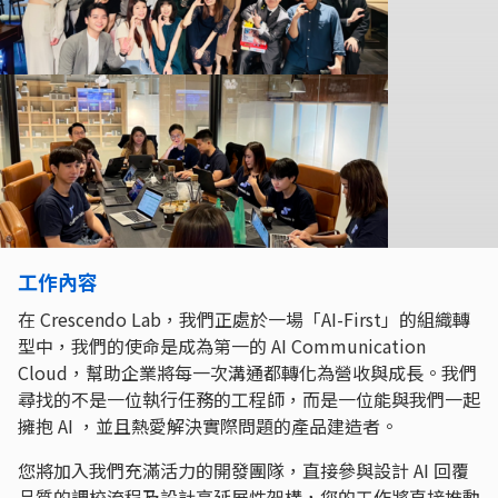
工作內容
在 Crescendo Lab，我們正處於一場「AI-First」的組織轉
型中，我們的使命是成為第一的 AI Communication
Cloud，幫助企業將每一次溝通都轉化為營收與成長。我們
尋找的不是一位執行任務的工程師，而是一位能與我們一起
擁抱 AI ，並且熱愛解決實際問題的產品建造者。
您將加入我們充滿活力的開發團隊，直接參與設計 AI 回覆
品質的調校流程及設計高延展性架構，您的工作將直接推動