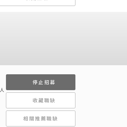
停止招募
人
收藏職缺
相關推薦職缺