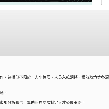
工作，包括但不限於：人事管理、人員入離調轉、績效政策等各類
通。
力市場分析報告，幫助管理階層制定人才發展策略。