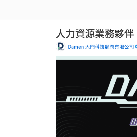
人力資源業務夥伴｜
Damen 大門科技顧問有限公司