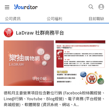
公司資訊
公司福利
目前職缺
LaDraw 社群商務平台
德和月主要營業項目包含數位行銷 (Facebook粉絲團經營、
Line@行銷、Youtube、Blog經營)、電子商務 (平台經營、
商城經營)、軟體開發 (資訊系統、網站、A...