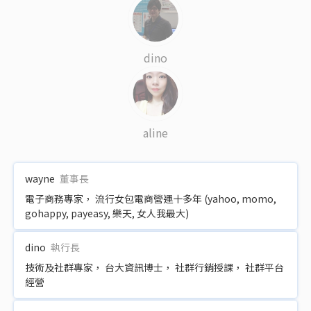
dino
aline
wayne
董事長
電子商務專家， 流行女包電商營運十多年 (yahoo, momo,
gohappy, payeasy, 樂天, 女人我最大)
dino
執行長
技術及社群專家， 台大資訊博士， 社群行銷授課， 社群平台
經營