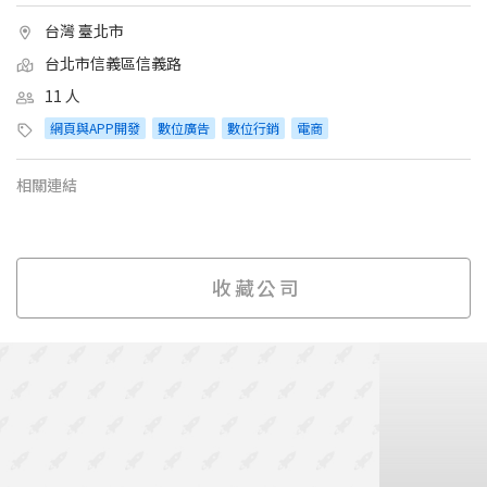
台灣 臺北市
台北市信義區信義路
11 人
網頁與APP開發
數位廣告
數位行銷
電商
相關連結
收藏公司