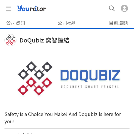
公司資訊
公司福利
目前職缺
DoQubiz 奕智鏈結
Safety Is a Choice You Make! And Doqubiz is here for
you!