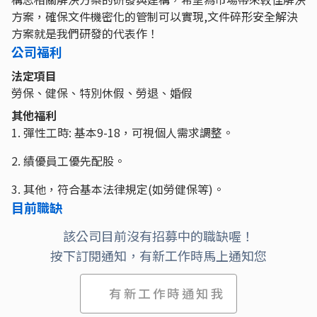
方案，確保文件機密化的管制可以實現,文件碎形安全解決
方案就是我們研發的代表作！
公司福利
法定項目
勞保、健保、特別休假、勞退、婚假
其他福利
1. 彈性工時: 基本9-18，可視個人需求調整。
2. 績優員工優先配股。
3. 其他，符合基本法律規定(如勞健保等)。
目前職缺
該公司目前沒有招募中的職缺喔！
按下訂閱通知，有新工作時馬上通知您
有新工作時通知我