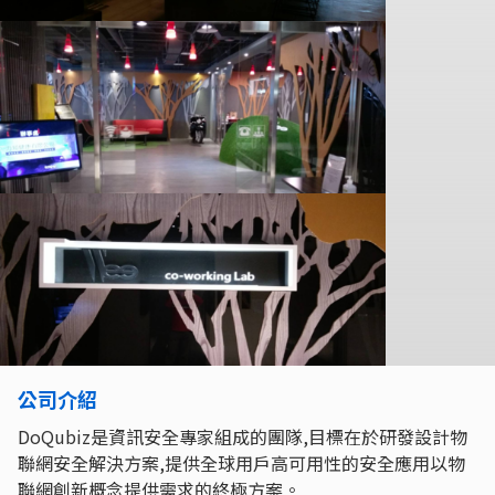
公司介紹
DoQubiz是資訊安全專家組成的團隊,目標在於研發設計物
聯網安全解決方案,提供全球用戶高可用性的安全應用以物
聯網創新概念提供需求的終極方案。