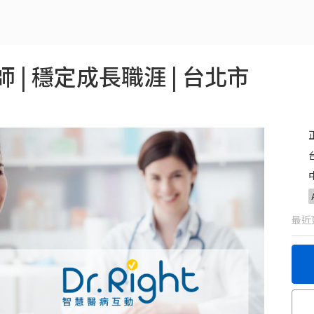
| 穩定成長職涯 | 台北市
最近更