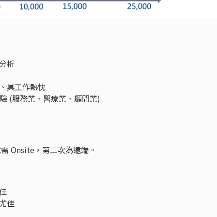
分析
、具工作熱忱
驗 (服務業、醫療業、顧問業)
 Onsite，第二次為遠端。
佳
尤佳