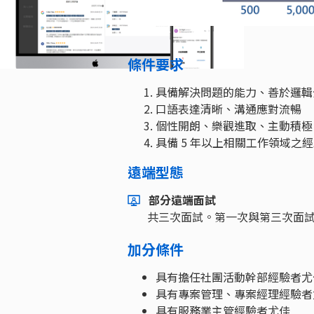
條件要求
具備解決問題的能力、善於邏輯
口語表達清晰、溝通應對流暢
個性開朗、樂觀進取、主動積極
具備 5 年以上相關工作領域之經
遠端型態
部分遠端面試
共三次面試。第一次與第三次面試需
加分條件
具有擔任社團活動幹部經驗者尤
具有專案管理、專案經理經驗者
具有服務業主管經驗者尤佳