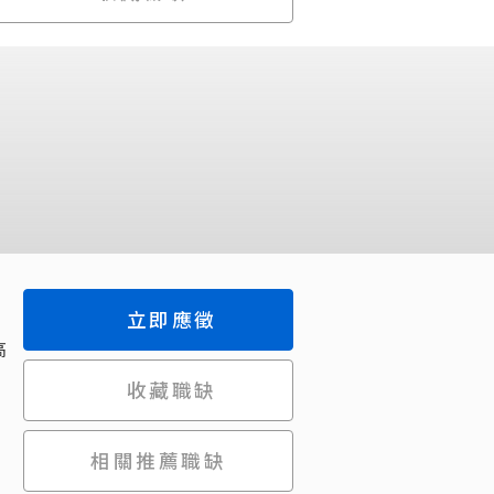
立即應徵
高
收藏職缺
相關推薦職缺