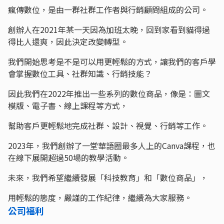
瘋傳數位，是由一群社群工作者與行銷顧問組成的公司。
創辦人在2021年某一天因為加班太晚，回到家看到貓得過
得比人還爽，因此決定改變轉型。
我們開始思考是不是可以用更輕鬆的方式，讓我們的客戶學
會掌握數位工具、社群知識、行銷技能？
因此我們在2022年推出一些系列的數位商品，像是：圖文
模版、電子書、線上課程等方式，
幫助客戶更輕鬆地完成社群、設計、視覺、行銷等工作。
2023年，我們創辦了一堂華語圈最多人上的Canva課程，也
在線下展開超過50場的教學活動。
未來，我們希望繼續發展「科技教育」和「數位商品」，
用輕鬆的態度，嚴謹的工作紀律，繼續為大家服務。
公司福利