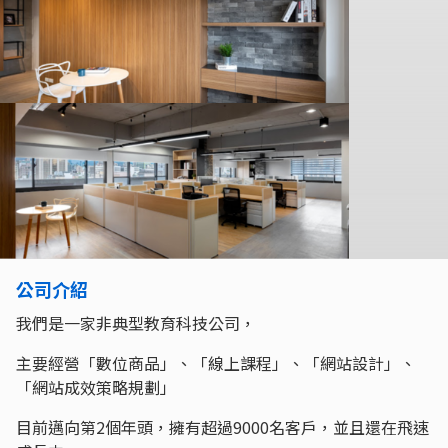
公司介紹
我們是一家非典型教育科技公司，
主要經營「數位商品」、「線上課程」、「網站設計」、
「網站成效策略規劃」
目前邁向第2個年頭，擁有超過9000名客戶，並且還在飛速