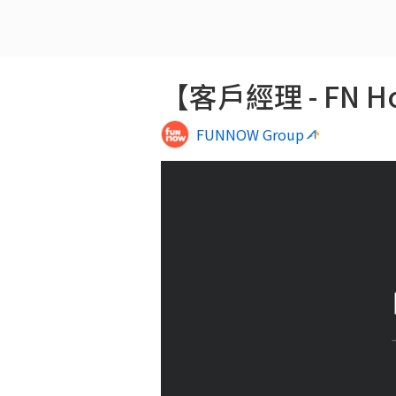
FUNNOW Group