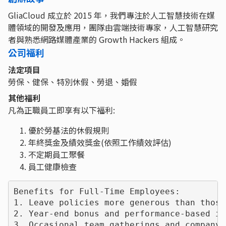
GliaCloud 成立於 2015 年，我們專注於人工智慧技術在媒
體領域的開發及應用，團隊由雲端技術專家，人工智慧研究
者與熟悉網路媒體產業的 Growth Hackers 組成。
公司福利
法定項目
勞保、健保、特別休假、勞退、婚假
其他福利
凡為正職員工即享有以下福利:
優於勞基法的休假規則
年終獎金及績效獎金(依照工作績效評估)
不定期員工聚餐
員工健康檢查
Benefits for Full-Time Employees:

1. Leave policies more generous than those
2. Year-end bonus and performance-based in
3. Occasional team gatherings and company e