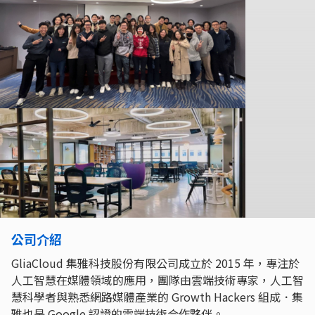
公司介紹
GliaCloud 集雅科技股份有限公司成立於 2015 年，專注於
人工智慧在媒體領域的應用，團隊由雲端技術專家，人工智
慧科學者與熟悉網路媒體產業的 Growth Hackers 組成．集
雅也是 Google 認證的雲端技術合作夥伴。