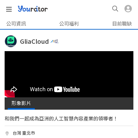
公司資訊
公司福利
目前職缺
GliaCloud
形象影片
和我們一起成為亞洲的人工智慧內容產業的領導者！
台灣 臺北市