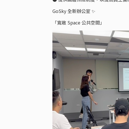
GoSky 全新辦公室 ✨
「寬敞 Space 公共空間」