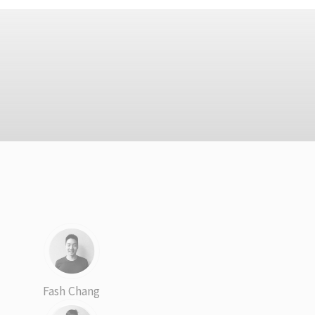
Fash Chang