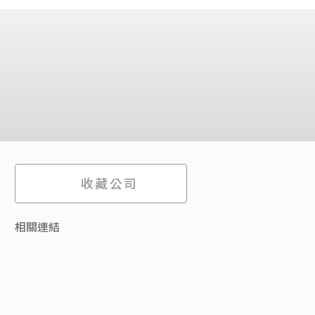
收藏公司
相關連結