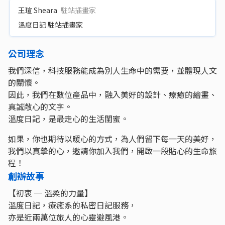
王瑄 Sheara
駐站插畫家
溫度日記 駐站插畫家
公司理念
我們深信，科技服務能成為別人生命中的需要，並體現人文
的關懷。
因此，我們在數位產品中，融入美好的設計、療癒的繪畫、
真誠敞心的文字。
溫度日記，是最走心的生活閨蜜。
如果，你也期待以暖心的方式，為人們留下每一天的美好，
我們以真摯的心，邀請你加入我們，開啟一段貼心的生命旅
程！
創辦故事
【初衷 ─ 溫柔的力量】
溫度日記，療癒系的私密日記服務，
亦是近兩萬位旅人的心靈避風港。