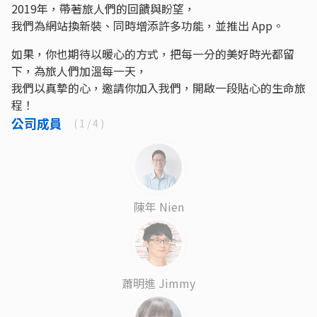
2019年，帶著旅人們的回饋與盼望，
我們為網站換新裝、同時增添許多功能，並推出 App。
如果，你也期待以暖心的方式，把每一分的美好時光都留
下，為旅人們加溫每一天，
我們以真摯的心，邀請你加入我們，開啟一段貼心的生命旅
程！
公司成員
(
1
/ 4 )
陳年 Nien
蕭明進 Jimmy