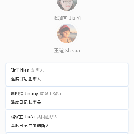
楊珈宜 Jia-Yi
王瑄 Sheara
陳年 Nien
創辦人
溫度日記 創辦人
蕭明進 Jimmy
開發工程師
溫度日記 技術長
楊珈宜 Jia-Yi
共同創辦人
溫度日記 共同創辦人