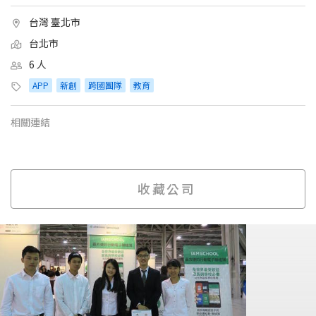
台灣 臺北市
台北市
6 人
APP
新創
跨國團隊
教育
相關連結
收藏公司