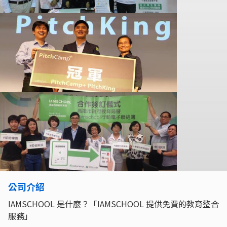
公司介紹
IAMSCHOOL 是什麼？「IAMSCHOOL 提供免費的教育整合
服務」