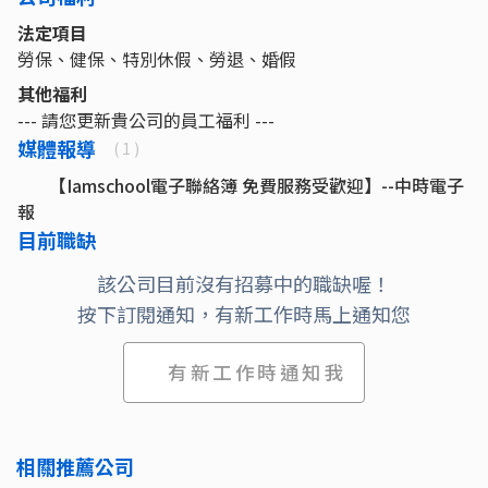
法定項目
勞保、健保、特別休假、勞退、婚假
其他福利
--- 請您更新貴公司的員工福利 ---
媒體報導
( 1 )
【Iamschool電子聯絡簿 免費服務受歡迎】--中時電子
報
目前職缺
該公司目前沒有招募中的職缺喔！
按下訂閱通知，有新工作時馬上通知您
有新工作時通知我
相關推薦公司