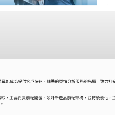
希冀能成為提供客戶快速、精準的輿情分析服務的先驅，致力打
職缺，主要負責前端開發、設計新產品前端架構，並持續優化，
D。