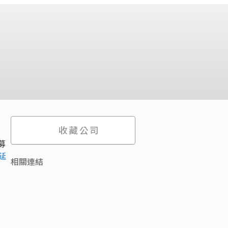
收藏公司
募
延
相關連結