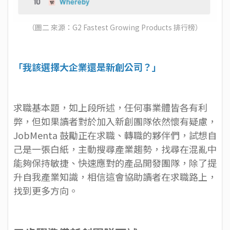
（圖二 來源：
G2 Fastest Growing Products 排行榜
）
「我該選擇大企業還是新創公司？」
求職基本題，如上段所述，任何事業體皆各有利
弊，但如果讀者對於加入新創團隊依然懷有疑慮，
JobMenta 鼓勵正在求職、轉職的夥伴們，試想自
己是一張白紙，主動搜尋產業趨勢，找尋在混亂中
能夠保持敏捷、快速應對的產品開發團隊，除了提
升自我產業知識，相信這會協助讀者在求職路上，
找到更多方向。