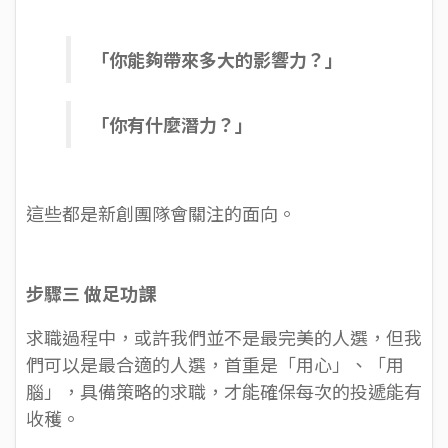
「你能夠帶來多大的影響力？」
「你有什麼潛力？」
這些都是新創團隊會關注的面向。
步驟三 做足功課
求職過程中，或許我們並不是最完美的人選，但我
們可以是最合適的人選，首重是「用心」、「用
腦」，具備策略的求職，才能確保每次的投遞能有
收穫。