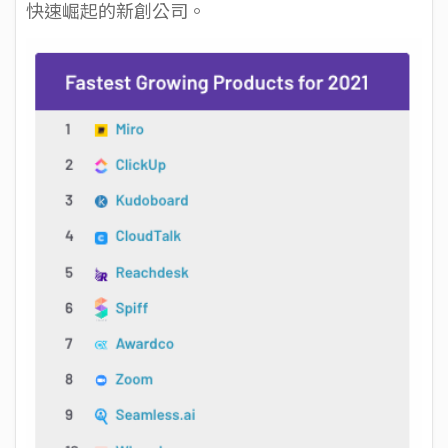
快速崛起的新創公司。