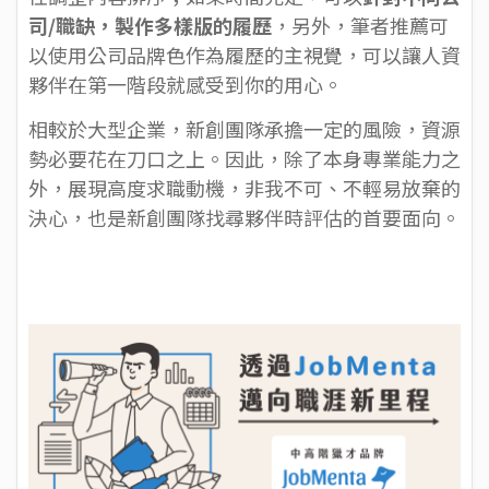
司/職缺，製作多樣版的履歷
，另外，筆者推薦可
以使用公司品牌色作為履歷的主視覺，可以讓人資
夥伴在第一階段就感受到你的用心。
相較於大型企業，新創團隊承擔一定的風險，資源
勢必要花在刀口之上。因此，除了本身專業能力之
外，展現高度求職動機，非我不可、不輕易放棄的
決心，也是新創團隊找尋夥伴時評估的首要面向。