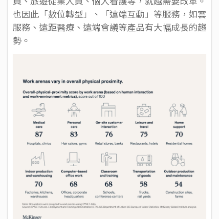
員、旅遊從業人員、個人看護等，就越需要改革。
也因此「數位轉型」、「遠端互動」等服務，如雲
服務、遠距醫療、遠端會議等產品有大幅成長的趨
勢。